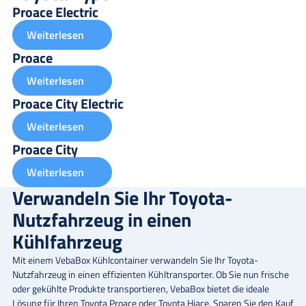
Proace Electric
Weiterlesen
Proace
Weiterlesen
Proace City Electric
Weiterlesen
Proace City
Weiterlesen
Verwandeln Sie Ihr Toyota-
Nutzfahrzeug in einen
Kühlfahrzeug
Mit einem VebaBox Kühlcontainer verwandeln Sie Ihr Toyota-
Nutzfahrzeug in einen effizienten Kühltransporter. Ob Sie nun frische
oder gekühlte Produkte transportieren, VebaBox bietet die ideale
Lösung für Ihren Toyota Proace oder Toyota Hiace. Sparen Sie den Kauf