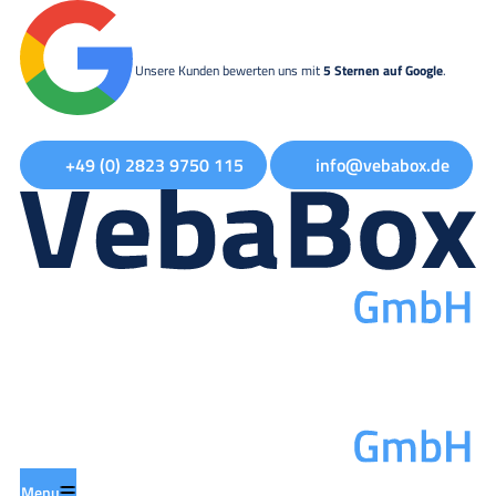
Unsere Kunden bewerten uns mit
5 Sternen auf Google
.
+49 (0) 2823 9750 115
info@vebabox.de
Menu