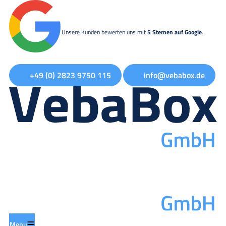
Unsere Kunden bewerten uns mit
5 Sternen auf Google
.
+49 (0) 2823 9750 115
info@vebabox.de
Menu