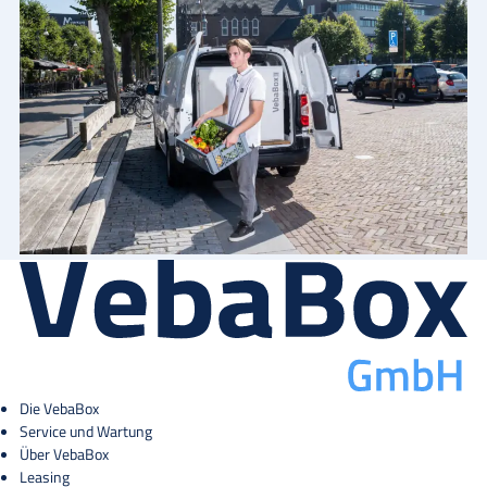
Die VebaBox
Service und Wartung
Über VebaBox
Leasing