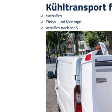
Kühltransport 
eVebaBox
Einbau und Montage
VebaBox nach Maß