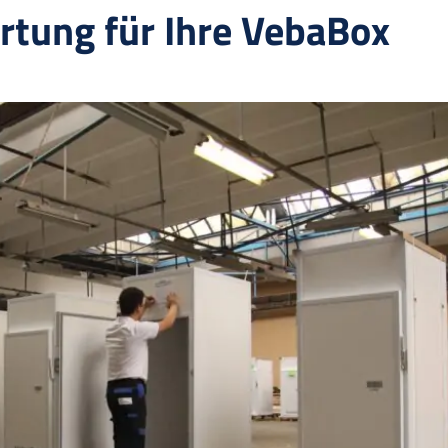
rtung für Ihre VebaBox