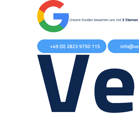
Unsere Kunden bewerten uns mit
5 Sternen 
+49 (0) 2823 9750 115
info@ve