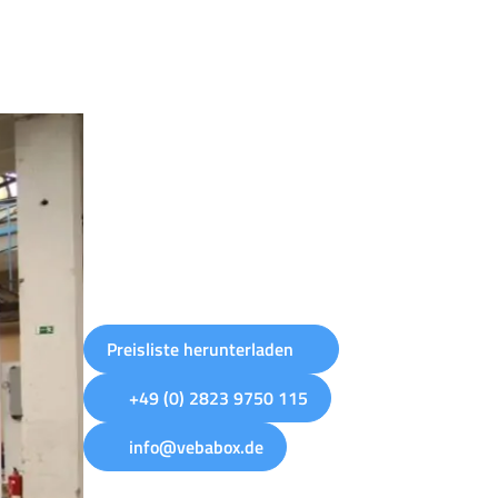
Preisliste herunterladen
+49 (0) 2823 9750 115
info@vebabox.de