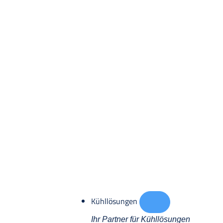
Kühllösungen
Ihr Partner für Kühllösungen