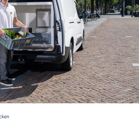
ecken