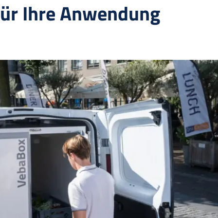
für Ihre Anwendung