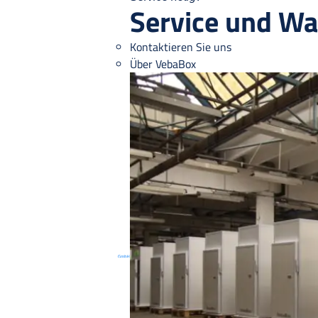
Service und Wa
Kontaktieren Sie uns
Über VebaBox