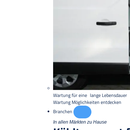
Wartung für eine lange Lebensdauer
Wartung
Möglichkeiten entdecken
Branchen
In allen Märkten zu Hause