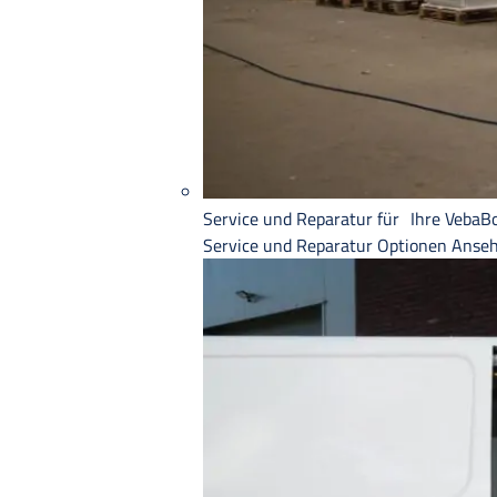
Service und Reparatur für Ihre VebaB
Service und Reparatur
Optionen Anse