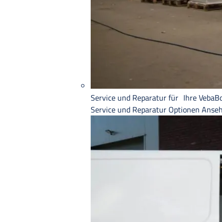
Service und Reparatur für Ihre VebaB
Service und Reparatur
Optionen Anse