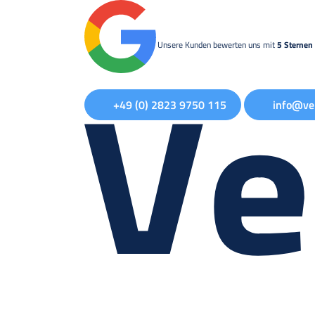
Unsere Kunden bewerten uns mit
5 Sternen 
+49 (0) 2823 9750 115
info@ve