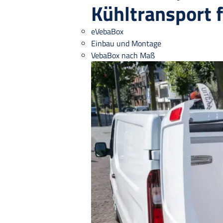
Kühltransport 
eVebaBox
Einbau und Montage
VebaBox nach Maß