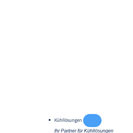
Kühllösungen
Ihr Partner für Kühllösungen