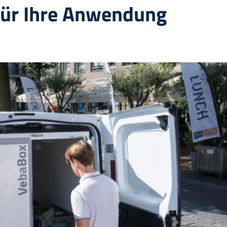
für Ihre Anwendung