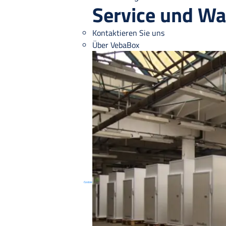
Service und Wa
Kontaktieren Sie uns
Über VebaBox