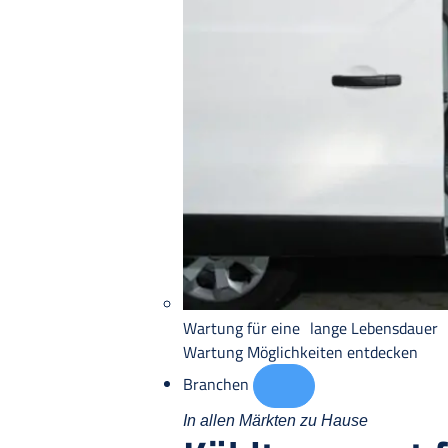
Wartung für eine lange Lebensdauer
Wartung
Möglichkeiten entdecken
Branchen
In allen Märkten zu Hause