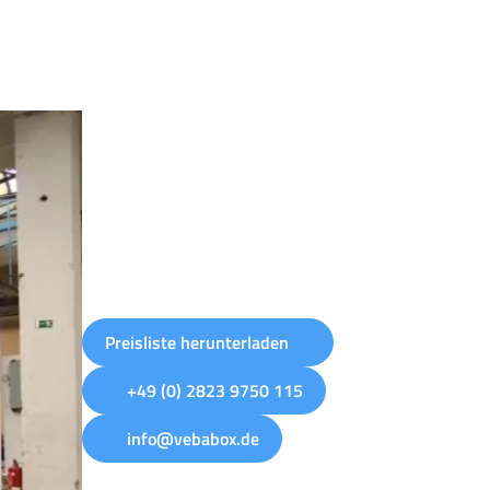
Preisliste herunterladen
+49 (0) 2823 9750 115
info@vebabox.de