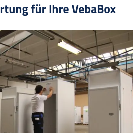
rtung für Ihre VebaBox