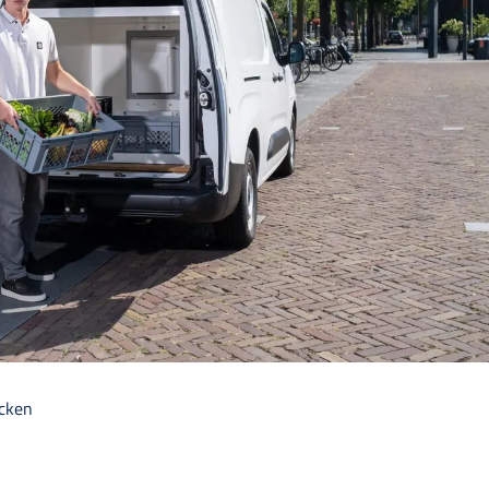
ecken