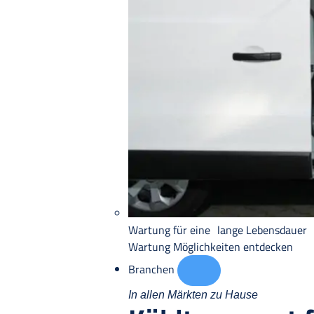
Wartung für eine lange Lebensdauer
Wartung
Möglichkeiten entdecken
Branchen
In allen Märkten zu Hause