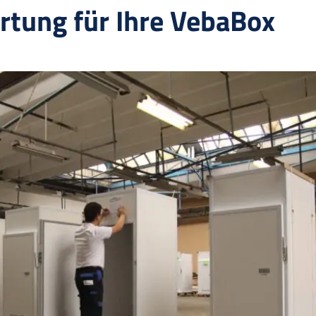
rtung für Ihre VebaBox