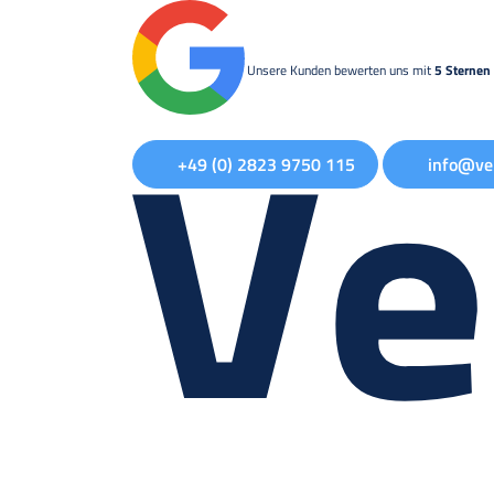
Unsere Kunden bewerten uns mit
5 Sternen 
+49 (0) 2823 9750 115
info@ve