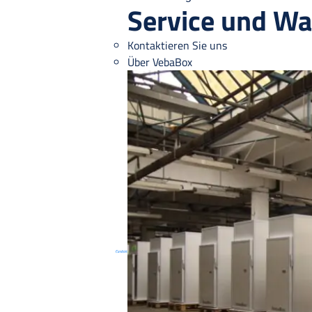
Service und Wa
Kontaktieren Sie uns
Über VebaBox