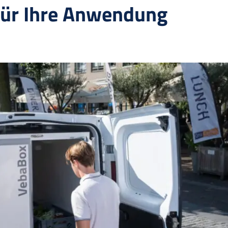
für Ihre Anwendung