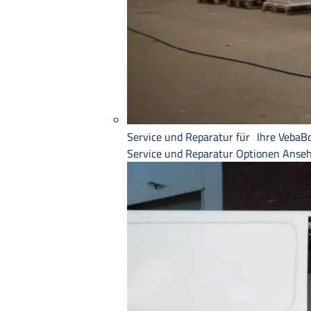
Service und Reparatur für Ihre VebaB
Service und Reparatur
Optionen Anse