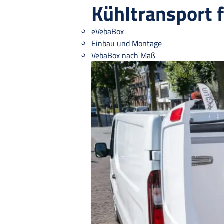
Kühltransport 
eVebaBox
Einbau und Montage
VebaBox nach Maß