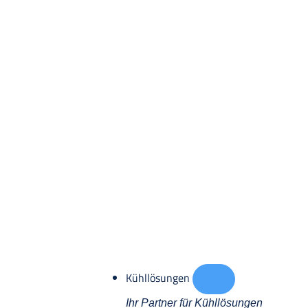
Kühllösungen
Ihr Partner für Kühllösungen