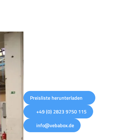
Preisliste herunterladen
+49 (0) 2823 9750 115
info@vebabox.de