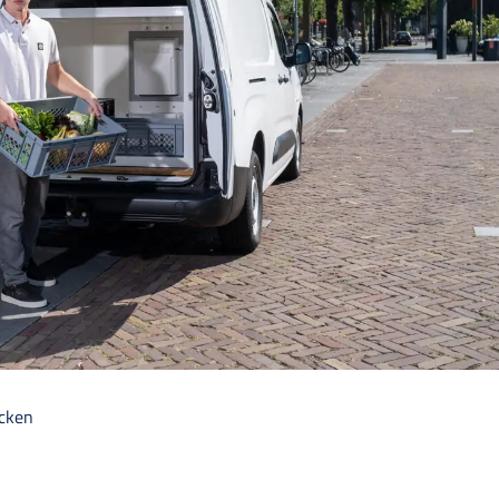
ecken