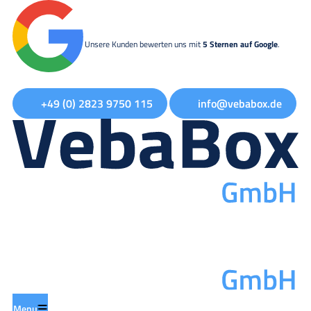
Unsere Kunden bewerten uns mit
5 Sternen auf Google
.
+49 (0) 2823 9750 115
info@vebabox.de
Menu