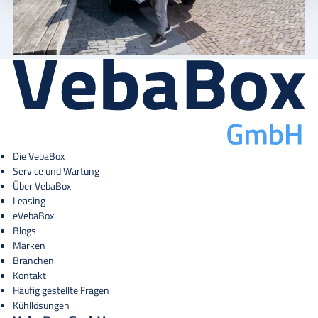
Die VebaBox
Service und Wartung
Über VebaBox
Leasing
eVebaBox
Blogs
Marken
Branchen
Kontakt
Häufig gestellte Fragen
Kühllösungen