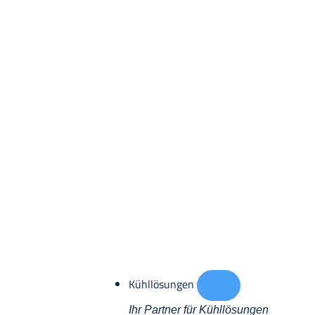
Kühllösungen
Ihr Partner für Kühllösungen