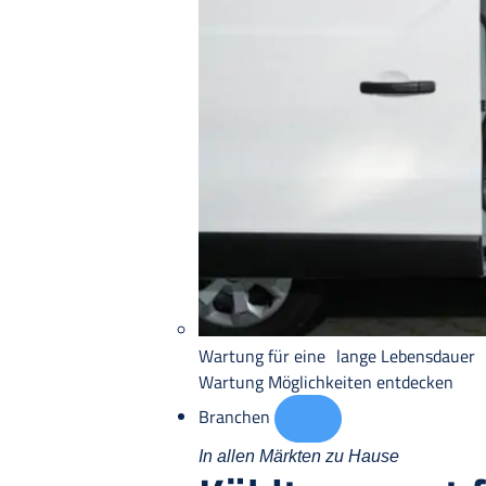
Wartung für eine lange Lebensdauer
Wartung
Möglichkeiten entdecken
Branchen
In allen Märkten zu Hause