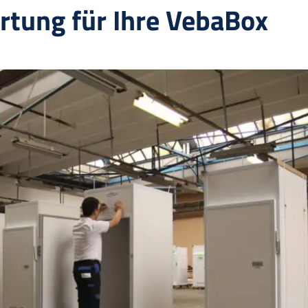
rtung für Ihre VebaBox