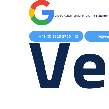
Unsere Kunden bewerten uns mit
5 Sternen 
+49 (0) 2823 9750 115
info@ve