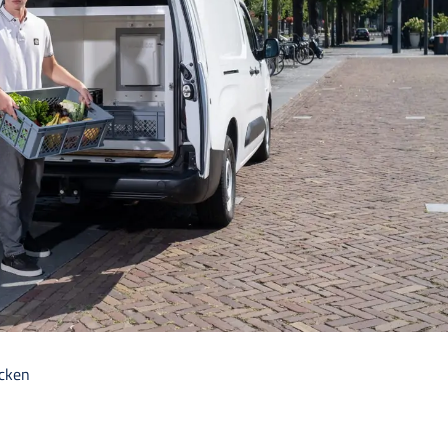
ecken