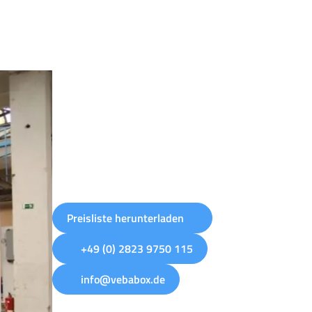
Preisliste herunterladen
+49 (0) 2823 9750 115
info@vebabox.de