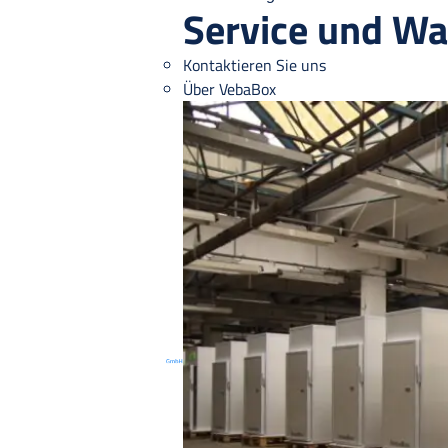
Service und Wa
Kontaktieren Sie uns
Über VebaBox