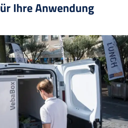
für Ihre Anwendung