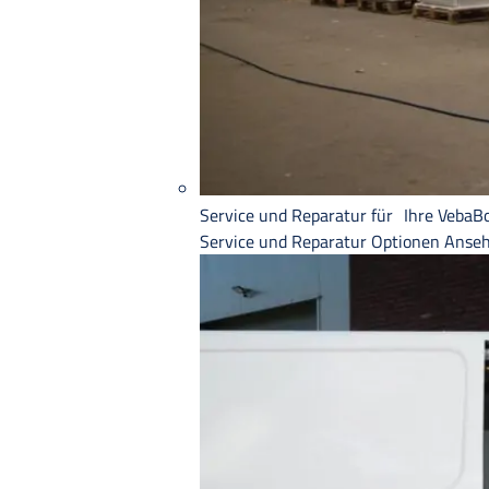
Service und Reparatur für Ihre VebaB
Service und Reparatur
Optionen Anse