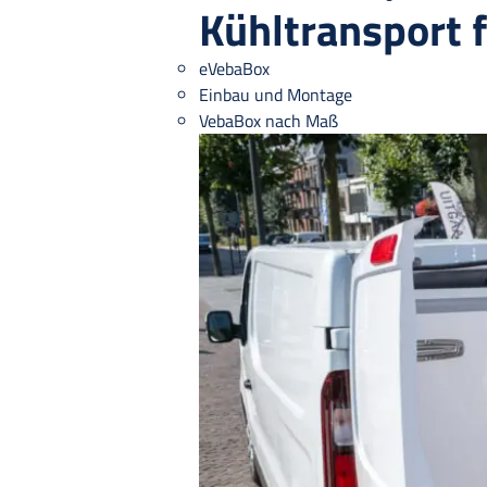
Kühltransport 
eVebaBox
Einbau und Montage
VebaBox nach Maß