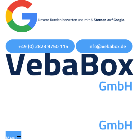
Unsere Kunden bewerten uns mit
5 Sternen auf Google
.
+49 (0) 2823 9750 115
info@vebabox.de
Menu