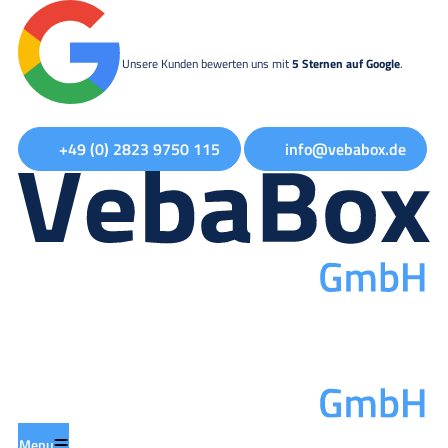
Unsere Kunden bewerten uns mit
5 Sternen auf Google
.
+49 (0) 2823 9750 115
info@vebabox.de
Menu