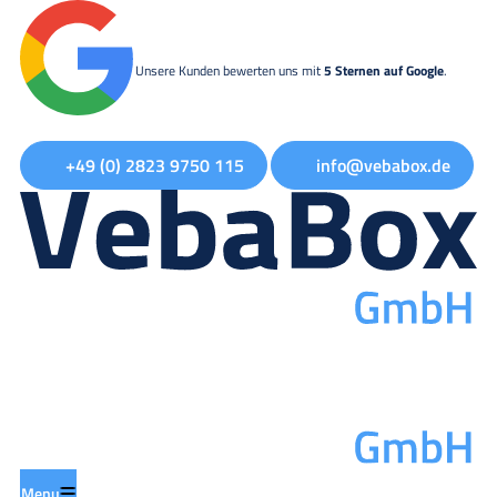
Unsere Kunden bewerten uns mit
5 Sternen auf Google
.
+49 (0) 2823 9750 115
info@vebabox.de
Menu