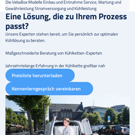
Die VebaBox Modelle
Einbau und Entnahme
Service, Wartung und
Gewährleistung
Stromversorgung und Kühlleistung
Eine Lösung, die zu Ihrem Prozess
passt?
Unsere Experten stehen bereit, um Sie persönlich zur optimalen
Kühllösung zu beraten.
Maßgeschneiderte Beratung von Kühlketten-Experten
Jahrzehntelange Erfahrung in der Kühlkette greifbar nah
Preisliste herunterladen
Kennenlerngespräch vereinbaren