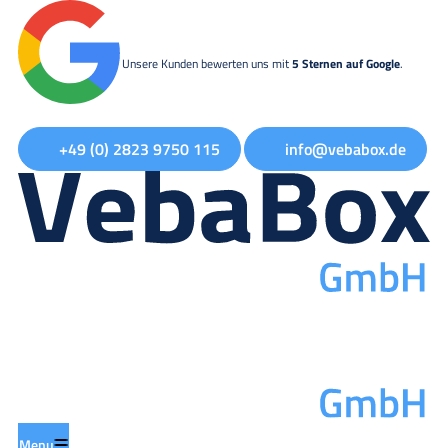
Unsere Kunden bewerten uns mit
5 Sternen auf Google
.
+49 (0) 2823 9750 115
info@vebabox.de
Menu