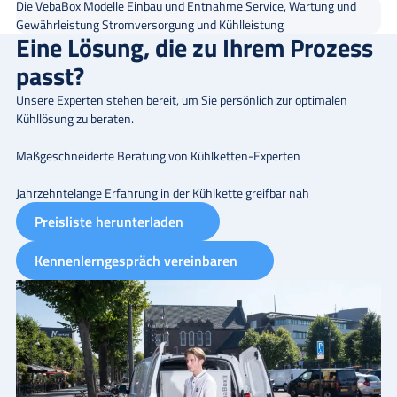
Die VebaBox Modelle
Einbau und Entnahme
Service, Wartung und
Gewährleistung
Stromversorgung und Kühlleistung
Eine Lösung, die zu Ihrem Prozess
passt?
Unsere Experten stehen bereit, um Sie persönlich zur optimalen
Kühllösung zu beraten.
Maßgeschneiderte Beratung von Kühlketten-Experten
Jahrzehntelange Erfahrung in der Kühlkette greifbar nah
Preisliste herunterladen
Kennenlerngespräch vereinbaren