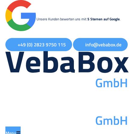
Unsere Kunden bewerten uns mit
5 Sternen auf Google
.
+49 (0) 2823 9750 115
info@vebabox.de
Menu