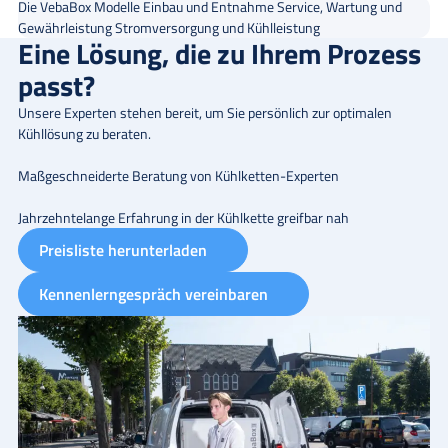
Die VebaBox Modelle
Einbau und Entnahme
Service, Wartung und
Gewährleistung
Stromversorgung und Kühlleistung
Eine Lösung, die zu Ihrem Prozess
passt?
Unsere Experten stehen bereit, um Sie persönlich zur optimalen
Kühllösung zu beraten.
Maßgeschneiderte Beratung von Kühlketten-Experten
Jahrzehntelange Erfahrung in der Kühlkette greifbar nah
Preisliste herunterladen
Kennenlerngespräch vereinbaren