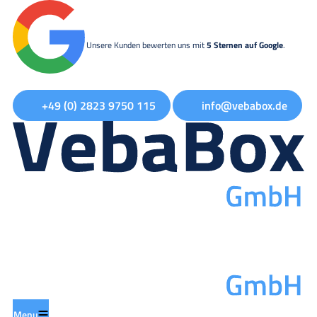
Unsere Kunden bewerten uns mit
5 Sternen auf Google
.
+49 (0) 2823 9750 115
info@vebabox.de
Menu