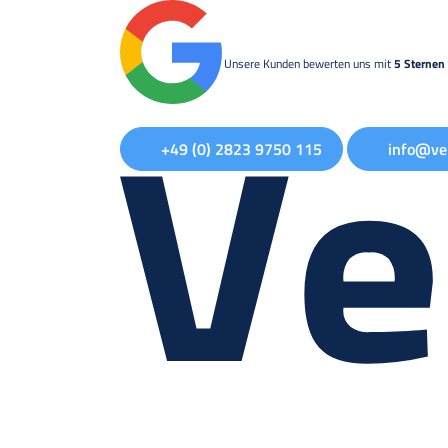
Unsere Kunden bewerten uns mit
5 Sternen 
+49 (0) 2823 9750 115
info@ve