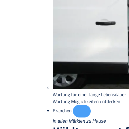
Wartung für eine lange Lebensdauer
Wartung
Möglichkeiten entdecken
Branchen
In allen Märkten zu Hause