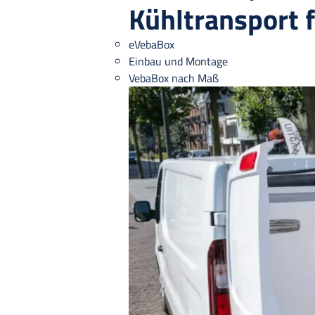
Kühltransport 
eVebaBox
Einbau und Montage
VebaBox nach Maß