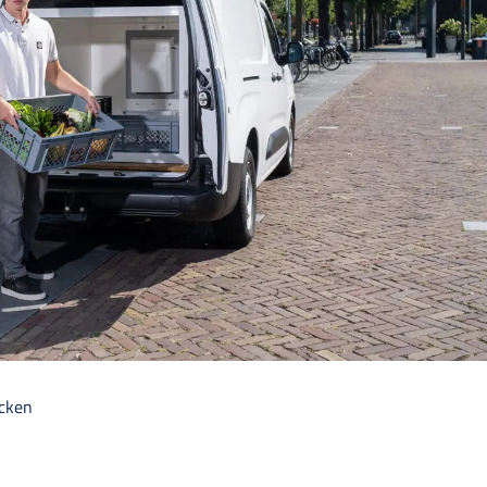
ecken