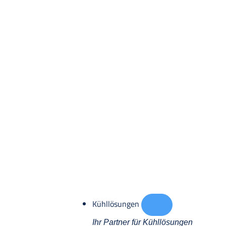
Kühllösungen
Ihr Partner für Kühllösungen