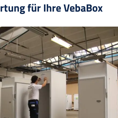
rtung für Ihre VebaBox