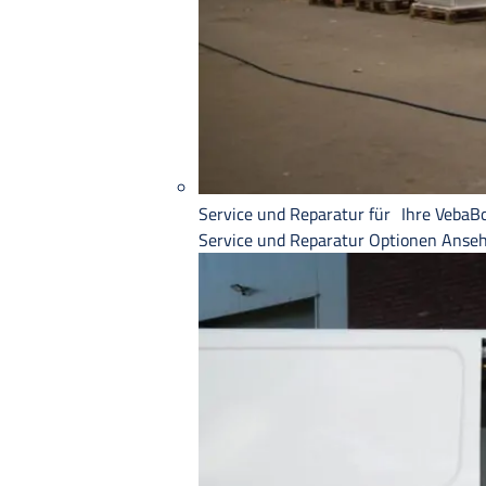
Service und Reparatur für Ihre VebaB
Service und Reparatur
Optionen Anse