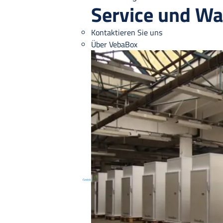
Service und Wa
Kontaktieren Sie uns
Über VebaBox