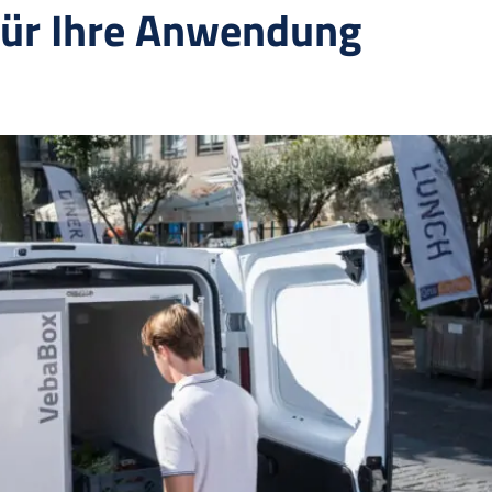
für Ihre Anwendung