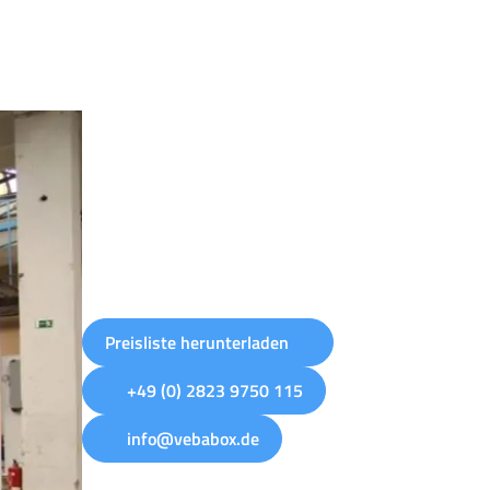
Preisliste herunterladen
+49 (0) 2823 9750 115
info@vebabox.de