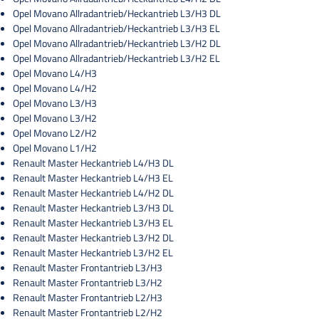
Opel Movano Allradantrieb/Heckantrieb L3/H3 DL
Opel Movano Allradantrieb/Heckantrieb L3/H3 EL
Opel Movano Allradantrieb/Heckantrieb L3/H2 DL
Opel Movano Allradantrieb/Heckantrieb L3/H2 EL
Opel Movano L4/H3
Opel Movano L4/H2
Opel Movano L3/H3
Opel Movano L3/H2
Opel Movano L2/H2
Opel Movano L1/H2
Renault Master Heckantrieb L4/H3 DL
Renault Master Heckantrieb L4/H3 EL
Renault Master Heckantrieb L4/H2 DL
Renault Master Heckantrieb L3/H3 DL
Renault Master Heckantrieb L3/H3 EL
Renault Master Heckantrieb L3/H2 DL
Renault Master Heckantrieb L3/H2 EL
Renault Master Frontantrieb L3/H3
Renault Master Frontantrieb L3/H2
Renault Master Frontantrieb L2/H3
Renault Master Frontantrieb L2/H2