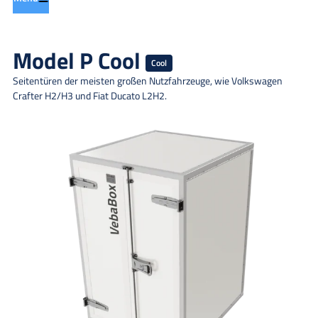
Model P Cool
Cool
Seitentüren der meisten großen Nutzfahrzeuge, wie Volkswagen
Crafter H2/H3 und Fiat Ducato L2H2.