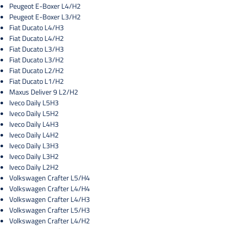
Peugeot E-Boxer L4/H2
Peugeot E-Boxer L3/H2
Fiat Ducato L4/H3
Fiat Ducato L4/H2
Fiat Ducato L3/H3
Fiat Ducato L3/H2
Fiat Ducato L2/H2
Fiat Ducato L1/H2
Maxus Deliver 9 L2/H2
Iveco Daily L5H3
Iveco Daily L5H2
Iveco Daily L4H3
Iveco Daily L4H2
Iveco Daily L3H3
Iveco Daily L3H2
Iveco Daily L2H2
Volkswagen Crafter L5/H4
Volkswagen Crafter L4/H4
Volkswagen Crafter L4/H3
Volkswagen Crafter L5/H3
Volkswagen Crafter L4/H2