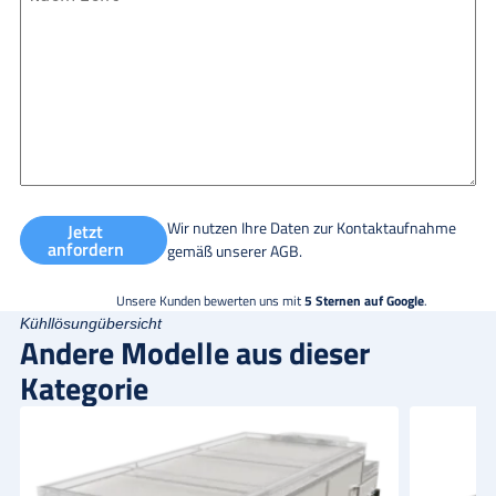
Wir nutzen Ihre Daten zur Kontaktaufnahme
Jetzt
anfordern
gemäß unserer
AGB
.
Unsere Kunden bewerten uns mit
5 Sternen auf Google
.
Kühllösungübersicht
Andere Modelle aus dieser
Kategorie