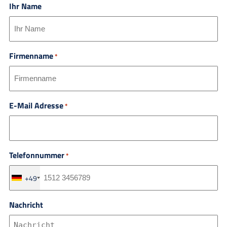
Ihr Name
Firmenname
*
E-Mail Adresse
*
Telefonnummer
*
+49
Nachricht