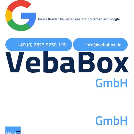
Unsere Kunden bewerten uns mit
5 Sternen auf Google
.
+49 (0) 2823 9750 115
info@vebabox.de
Menu