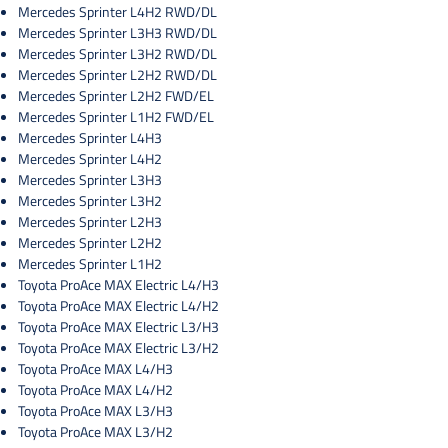
Mercedes Sprinter L4H2 RWD/DL
Mercedes Sprinter L3H3 RWD/DL
Mercedes Sprinter L3H2 RWD/DL
Mercedes Sprinter L2H2 RWD/DL
Mercedes Sprinter L2H2 FWD/EL
Mercedes Sprinter L1H2 FWD/EL
Mercedes Sprinter L4H3
Mercedes Sprinter L4H2
Mercedes Sprinter L3H3
Mercedes Sprinter L3H2
Mercedes Sprinter L2H3
Mercedes Sprinter L2H2
Mercedes Sprinter L1H2
Toyota ProAce MAX Electric L4/H3
Toyota ProAce MAX Electric L4/H2
Toyota ProAce MAX Electric L3/H3
Toyota ProAce MAX Electric L3/H2
Toyota ProAce MAX L4/H3
Toyota ProAce MAX L4/H2
Toyota ProAce MAX L3/H3
Toyota ProAce MAX L3/H2