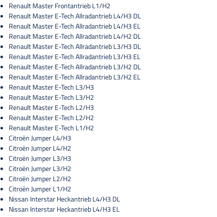
Renault Master Frontantrieb L1/H2
Renault Master E-Tech Allradantrieb L4/H3 DL
Renault Master E-Tech Allradantrieb L4/H3 EL
Renault Master E-Tech Allradantrieb L4/H2 DL
Renault Master E-Tech Allradantrieb L3/H3 DL
Renault Master E-Tech Allradantrieb L3/H3 EL
Renault Master E-Tech Allradantrieb L3/H2 DL
Renault Master E-Tech Allradantrieb L3/H2 EL
Renault Master E-Tech L3/H3
Renault Master E-Tech L3/H2
Renault Master E-Tech L2/H3
Renault Master E-Tech L2/H2
Renault Master E-Tech L1/H2
Citroën Jumper L4/H3
Citroën Jumper L4/H2
Citroën Jumper L3/H3
Citroën Jumper L3/H2
Citroën Jumper L2/H2
Citroën Jumper L1/H2
Nissan Interstar Heckantrieb L4/H3 DL
Nissan Interstar Heckantrieb L4/H3 EL