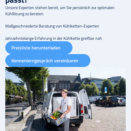
Unsere Experten stehen bereit, um Sie persönlich zur optimalen
Kühllösung zu beraten.
Maßgeschneiderte Beratung von Kühlketten-Experten
Jahrzehntelange Erfahrung in der Kühlkette greifbar nah
Preisliste herunterladen
Kennenlerngespräch vereinbaren