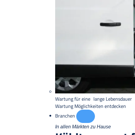
Wartung für eine lange Lebensdauer
Wartung
Möglichkeiten entdecken
Branchen
In allen Märkten zu Hause