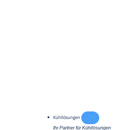
Kühllösungen
Ihr Partner für Kühllösungen