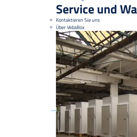
Service und Wa
Kontaktieren Sie uns
Über VebaBox