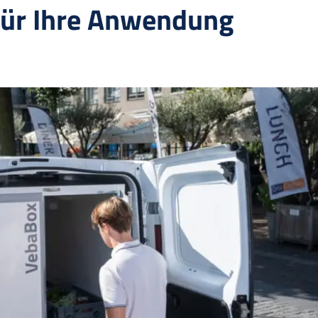
für Ihre Anwendung