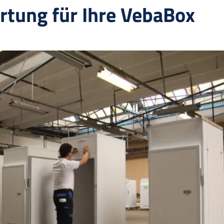
rtung für Ihre VebaBox