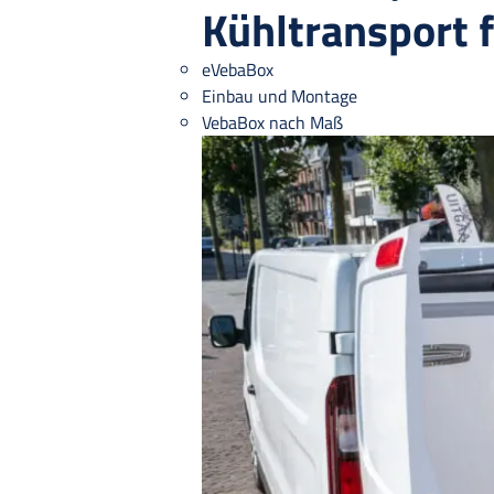
Kühltransport 
eVebaBox
Einbau und Montage
VebaBox nach Maß