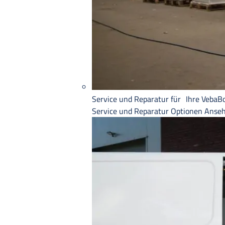
Service und Reparatur für Ihre VebaB
Service und Reparatur
Optionen Anse