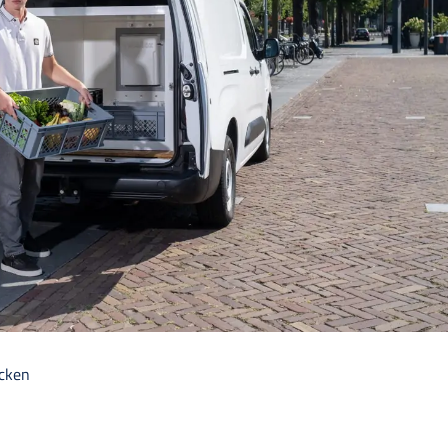
ecken