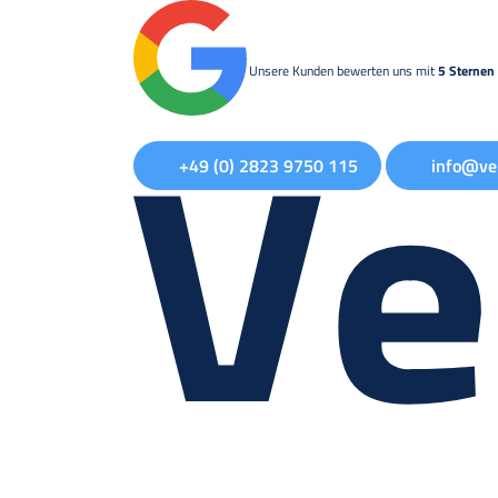
Unsere Kunden bewerten uns mit
5 Sternen 
+49 (0) 2823 9750 115
info@ve