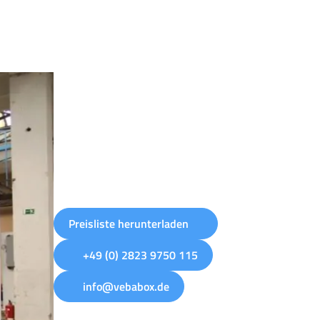
Preisliste herunterladen
+49 (0) 2823 9750 115
info@vebabox.de