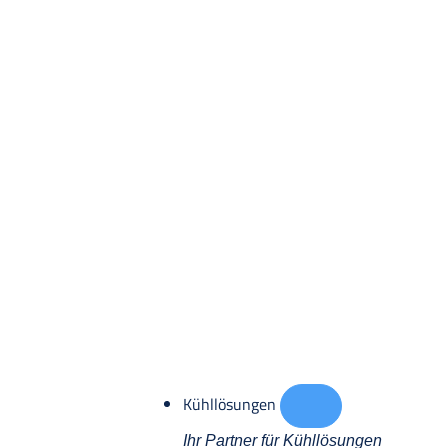
Kühllösungen
Ihr Partner für Kühllösungen