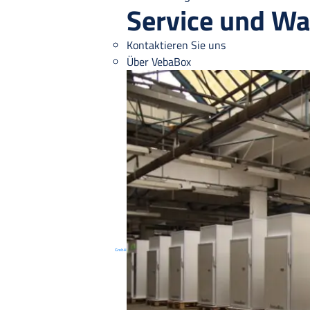
Service und Wa
Kontaktieren Sie uns
Über VebaBox