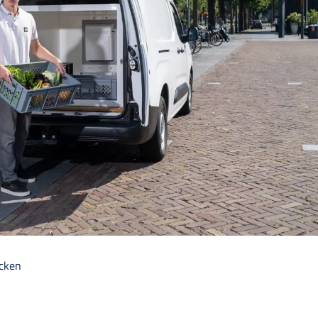
ecken