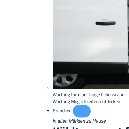
Wartung für eine lange Lebensdauer
Wartung
Möglichkeiten entdecken
Branchen
In allen Märkten zu Hause