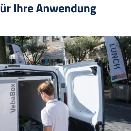
für Ihre Anwendung