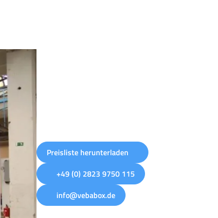
Preisliste herunterladen
+49 (0) 2823 9750 115
info@vebabox.de