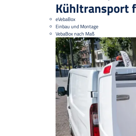
Kühltransport 
eVebaBox
Einbau und Montage
VebaBox nach Maß