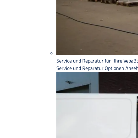
Service und Reparatur für Ihre VebaB
Service und Reparatur
Optionen Anse