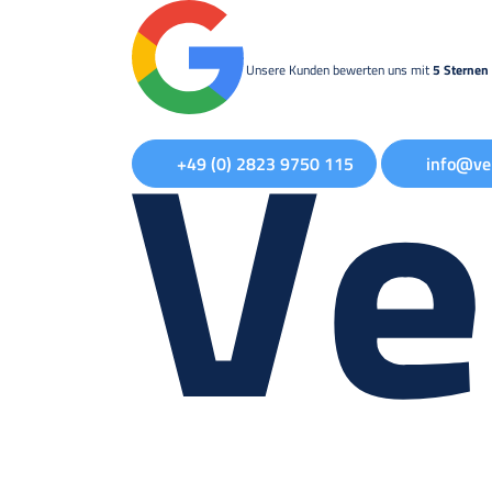
Unsere Kunden bewerten uns mit
5 Sternen 
+49 (0) 2823 9750 115
info@ve