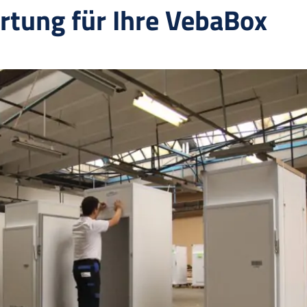
rtung für Ihre VebaBox