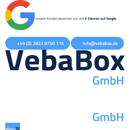
Unsere Kunden bewerten uns mit
5 Sternen auf Google
.
+49 (0) 2823 9750 115
info@vebabox.de
Menu