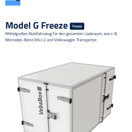
Model G Freeze
Freeze
Mittelgroßes Nutzfahrzeug für den gesamten Laderaum, wie z. B.
Mercedes-Benz Vito L2 und Volkswagen Transporter.