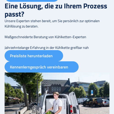
Eine Lösung, die zu Ihrem Prozess
passt?
Unsere Experten stehen bereit, um Sie persönlich zur optimalen
Kühllösung zu beraten.
Maßgeschneiderte Beratung von Kühlketten-Experten
Jahrzehntelange Erfahrung in der Kühlkette greifbar nah
Preisliste herunterladen
Kennenlerngespräch vereinbaren