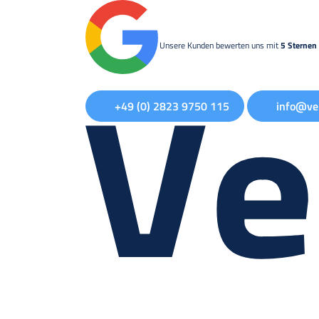
Unsere Kunden bewerten uns mit
5 Sternen 
+49 (0) 2823 9750 115
info@ve