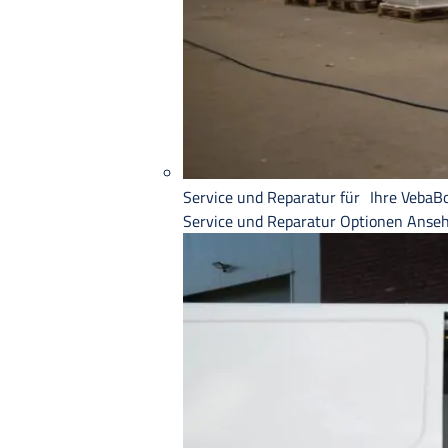
Service und Reparatur für Ihre VebaB
Service und Reparatur
Optionen Anse