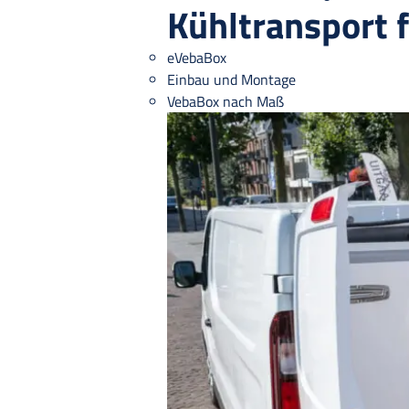
Kühltransport 
eVebaBox
Einbau und Montage
VebaBox nach Maß