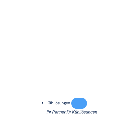
Kühllösungen
Ihr Partner für Kühllösungen