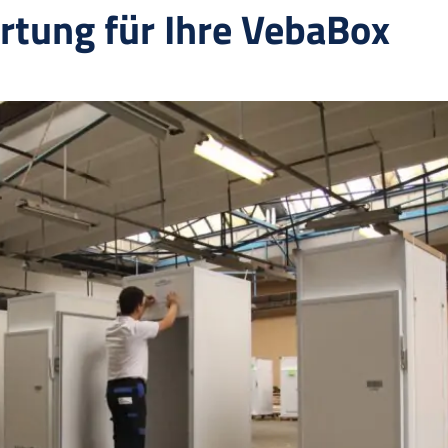
rtung für Ihre VebaBox