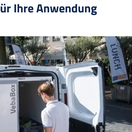
für Ihre Anwendung