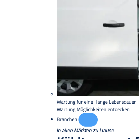
Wartung für eine lange Lebensdauer
Wartung
Möglichkeiten entdecken
Branchen
In allen Märkten zu Hause