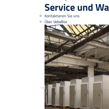
Service und Wa
Kontaktieren Sie uns
Über VebaBox