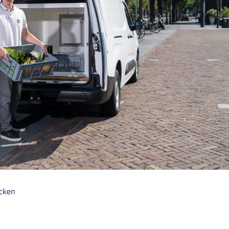
ecken