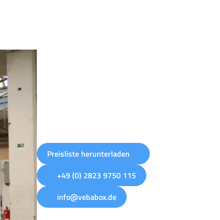
Preisliste herunterladen
+49 (0) 2823 9750 115
info@vebabox.de