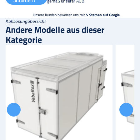
anfordern
gemäß unserer
AGB
.
Unsere Kunden bewerten uns mit
5 Sternen auf Google
.
Kühllösungübersicht
Andere Modelle aus dieser
Kategorie