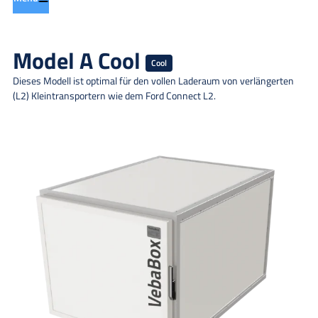
Model A Cool
Cool
Dieses Modell ist optimal für den vollen Laderaum von verlängerten
(L2) Kleintransportern wie dem Ford Connect L2.