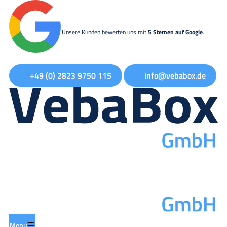
Unsere Kunden bewerten uns mit
5 Sternen auf Google
.
+49 (0) 2823 9750 115
info@vebabox.de
Menu