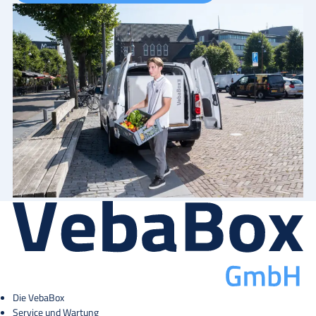
Die VebaBox
Service und Wartung