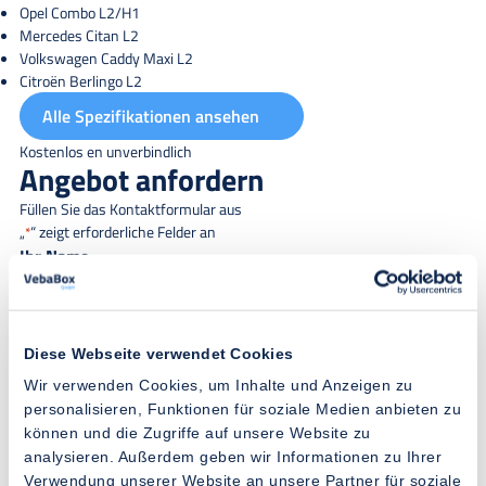
Opel Combo L2/H1
Mercedes Citan L2
Volkswagen Caddy Maxi L2
Citroën Berlingo L2
Alle Spezifikationen ansehen
Kostenlos en unverbindlich
Angebot anfordern
Füllen Sie das Kontaktformular aus
„
“ zeigt erforderliche Felder an
*
Ihr Name
Diese Webseite verwendet Cookies
Firmenname
*
Wir verwenden Cookies, um Inhalte und Anzeigen zu
personalisieren, Funktionen für soziale Medien anbieten zu
können und die Zugriffe auf unsere Website zu
analysieren. Außerdem geben wir Informationen zu Ihrer
E-Mail Adresse
*
Verwendung unserer Website an unsere Partner für soziale