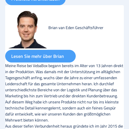
Brian van Eden
Geschäftsführer
Lesen Sie mehr über Brian
Meine Reise bei VebaBox begann bereits im Alter von 13 Jahren direkt
in der Produktion. Was damals mit der Unterstützung im alltäglichen
Tagesgeschäft anfing, wuchs über die Jahre zu einer umfassenden
Leidenschaft für das gesamte Unternehmen heran. Ich durchlief
unterschiedlichste Bereiche von der Logistik und Planung über das
Marketing bis hin zum Vertrieb und der direkten Kundenbetreuung.
Auf diesem Weg habe ich unsere Produkte nicht nur bis ins kleinste
technische Detail kennengelernt, sondern auch ein feines Gespür
dafür entwickelt, wie wir unseren Kunden den größtmöglichen
Mehrwert bieten können.
Aus dieser tiefen Verbundenheit heraus gründete ich im Jahr 2015 die