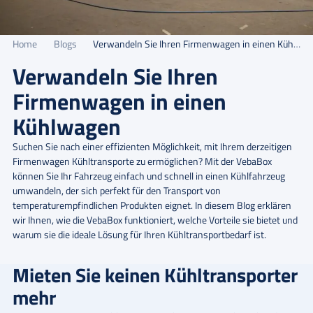
Home
Blogs
Verwandeln Sie Ihren Firmenwagen in einen Kühlwagen
Verwandeln Sie Ihren
Firmenwagen in einen
Kühlwagen
Suchen Sie nach einer effizienten Möglichkeit, mit Ihrem derzeitigen
Firmenwagen Kühltransporte zu ermöglichen? Mit der VebaBox
können Sie Ihr Fahrzeug einfach und schnell in einen Kühlfahrzeug
umwandeln, der sich perfekt für den Transport von
temperaturempfindlichen Produkten eignet. In diesem Blog erklären
wir Ihnen, wie die VebaBox funktioniert, welche Vorteile sie bietet und
warum sie die ideale Lösung für Ihren Kühltransportbedarf ist.
Mieten Sie keinen Kühltransporter
mehr