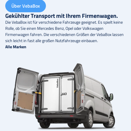
Über VebaBox
Gekühlter Transport mit Ihrem Firmenwagen.
Die VebaBox ist für verschiedene Fahrzeuge geeignet. Es spielt keine
Rolle, ob Sie einen
Mercedes Benz
,
Opel
oder
Volkswagen
Firmenwagen fahren. Die verschiedenen Größen der VebaBox lassen
sich leicht in fast alle großen Nutzfahrzeuge einbauen.
Alle Marken