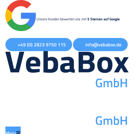
Unsere Kunden bewerten uns mit
5 Sternen auf Google
.
+49 (0) 2823 9750 115
info@vebabox.de
Menu