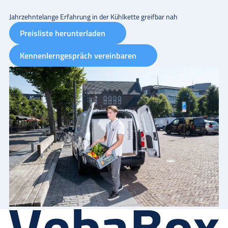
Jahrzehntelange Erfahrung in der Kühlkette greifbar nah
Preisliste herunterladen
Kennenlerngespräch vereinbaren