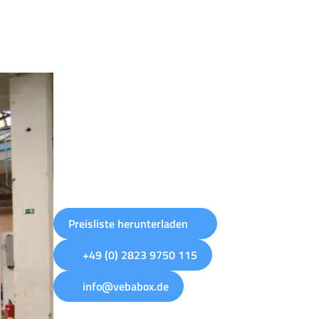
Preisliste herunterladen
+49 (0) 2823 9750 115
info@vebabox.de