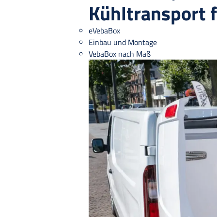
Kühltransport 
eVebaBox
Einbau und Montage
VebaBox nach Maß