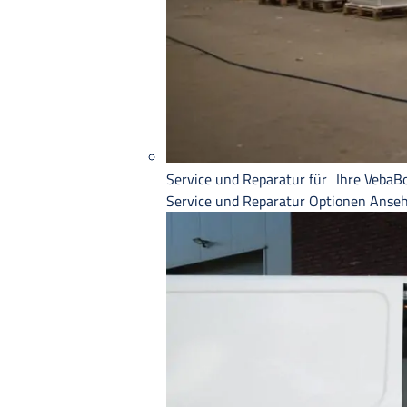
Service und Reparatur für Ihre VebaB
Service und Reparatur
Optionen Anse