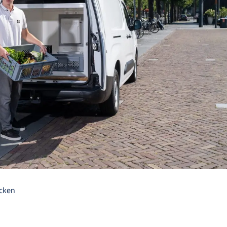
ecken