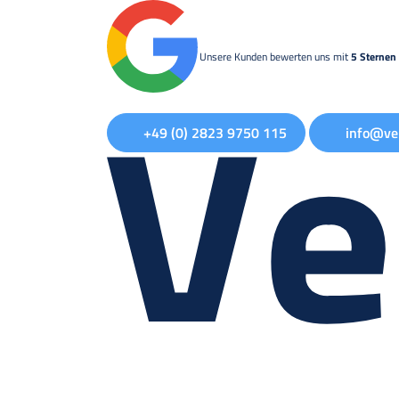
Unsere Kunden bewerten uns mit
5 Sternen 
+49 (0) 2823 9750 115
info@ve