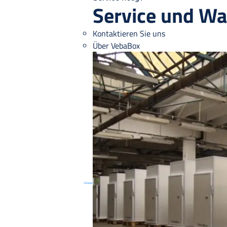
Service und Wa
Kontaktieren Sie uns
Über VebaBox