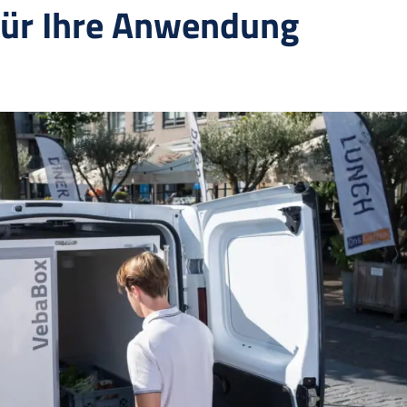
für Ihre Anwendung