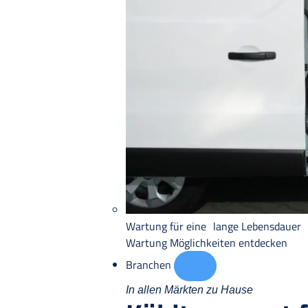
Wartung für eine lange Lebensdauer
Wartung
Möglichkeiten entdecken
Branchen
In allen Märkten zu Hause