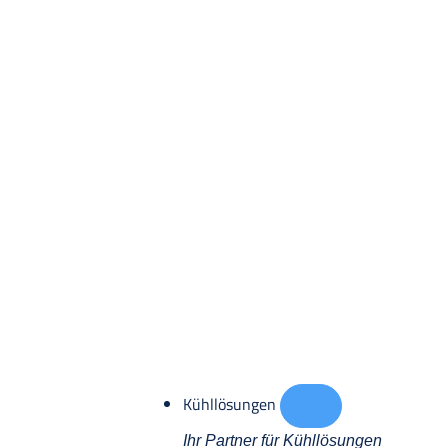
Kühllösungen
Ihr Partner für Kühllösungen