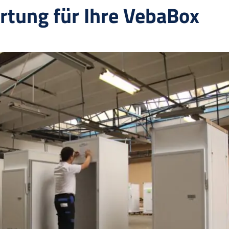
rtung für Ihre VebaBox