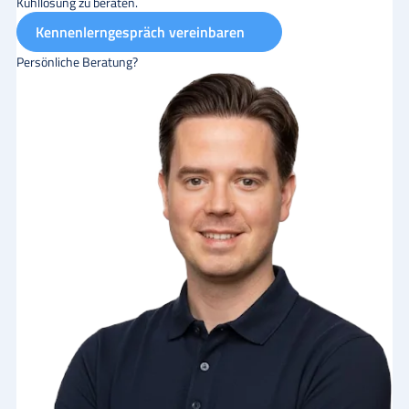
Kühllösung zu beraten.
Kennenlerngespräch vereinbaren
Persönliche Beratung?