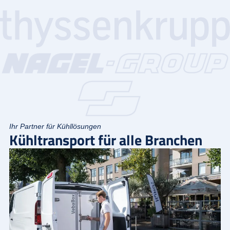
Ihr Partner für Kühllösungen
Kühltransport für alle Branchen