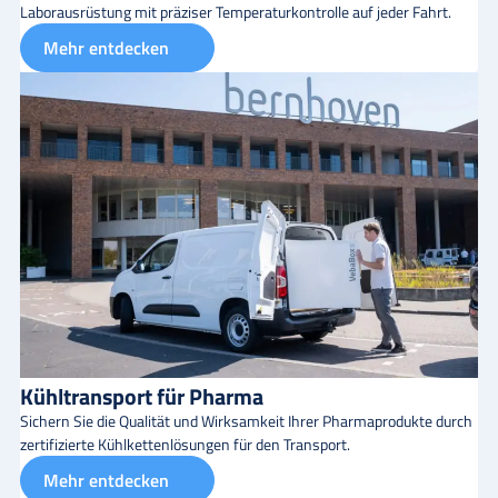
Laborausrüstung mit präziser Temperaturkontrolle auf jeder Fahrt.
Mehr entdecken
Kühltransport für Pharma
Sichern Sie die Qualität und Wirksamkeit Ihrer Pharmaprodukte durch
zertifizierte Kühlkettenlösungen für den Transport.
Mehr entdecken