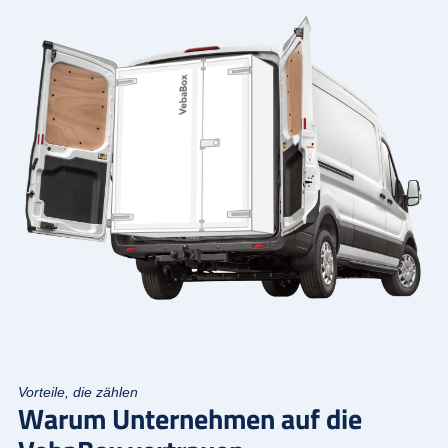
Vorteile, die zählen
Warum Unternehmen auf die