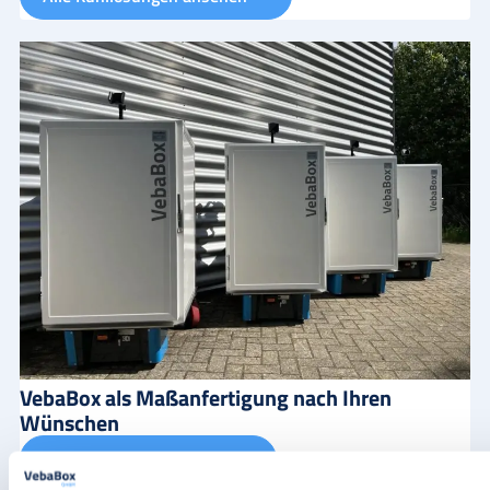
VebaBox als Maßanfertigung nach Ihren
Wünschen
Möglichkeiten entdecken