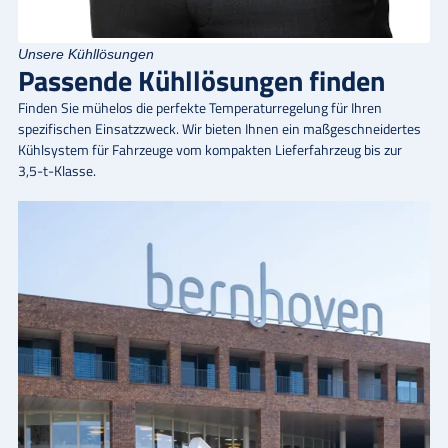
Unsere Kühllösungen
Passende Kühllösungen finden
Finden Sie mühelos die perfekte Temperaturregelung für Ihren
spezifischen Einsatzzweck. Wir bieten Ihnen ein maßgeschneidertes
Kühlsystem für Fahrzeuge vom kompakten Lieferfahrzeug bis zur
3,5-t-Klasse.