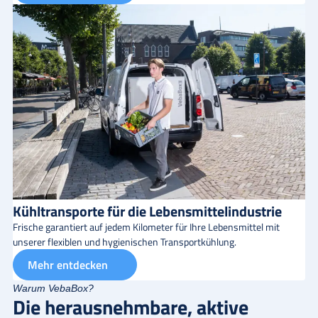
Kühltransporte für die Lebensmittelindustrie
Frische garantiert auf jedem Kilometer für Ihre Lebensmittel mit
unserer flexiblen und hygienischen Transportkühlung.
Mehr entdecken
Warum VebaBox?
Die herausnehmbare, aktive