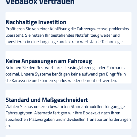
VebaBox vertrauen
Nachhaltige Investition
Profitieren Sie von einer Kühllösung die Fahrzeugwechsel problemlos
übersteht. Sie nutzen Ihr bestehendes Nutzfahrzeug weiter und
investieren in eine langlebige und extrem wertstabile Technologie.
Keine Anpassungen am Fahrzeug
Schonen Sie den Restwert Ihres Leasingfahrzeugs oder Fuhrparks
optimal. Unsere Systeme benötigen keine aufwendigen Eingriffe in
die Karosserie und können spurlos wieder demontiert werden.
Standard und Maßgeschneidert
Wählen Sie aus unseren bewährten Standardmodellen für gängige
Fahrzeugtypen. Alternativ fertigen wir Ihre Box exakt nach Ihren
spezifischen Platzvorgaben und individuellen Transportanforderungen
an.