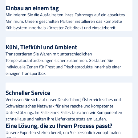
Einbau an einem tag
Minimieren Sie die Ausfallzeiten Ihres Fahrzeugs auf ein absolutes
Minimum. Unsere geschulten Partner installieren das komplette
Kühlsystem innerhalb kürzester Zeit direkt und einsatzbereit.
Kühl, Tiefkühl und Ambient
Transportieren Sie Waren mit unterschiedlichen
Temperaturanforderungen sicher zusammen. Gestalten Sie
individuelle Zonen für Frost und Frischeprodukte innerhalb einer
einzigen Transportbox.
Schneller Service
Verlassen Sie sich auf unser Deutschland, Österreichisches und
Schweizerisches Netzwerk für eine rasche und kompetente
Unterstützung.. Im Falle eines Falles tauschen wir Komponenten
schnell aus und halten Ihre Lieferkette stets am Laufen.
Eine Lösung, die zu Ihrem Prozess passt?
Unsere Experten stehen bereit, um Sie persönlich zur optimalen