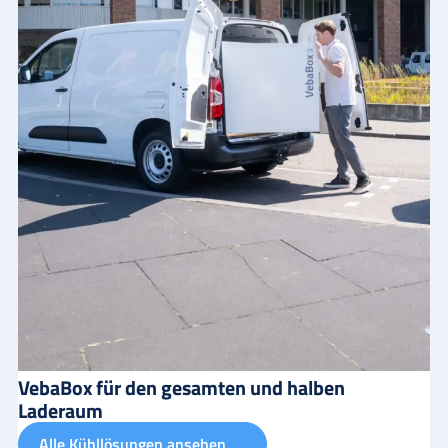
VebaBox für den gesamten und halben
Laderaum
Alle Kühllösungen ansehen