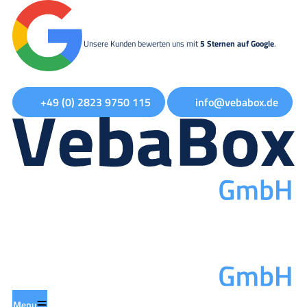
Unsere Kunden bewerten uns mit
5 Sternen auf Google
.
+49 (0) 2823 9750 115
info@vebabox.de
Menu