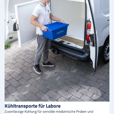
Kühltransporte für Labore
Zuverlässige Kühlung für sensible medizinische Proben und