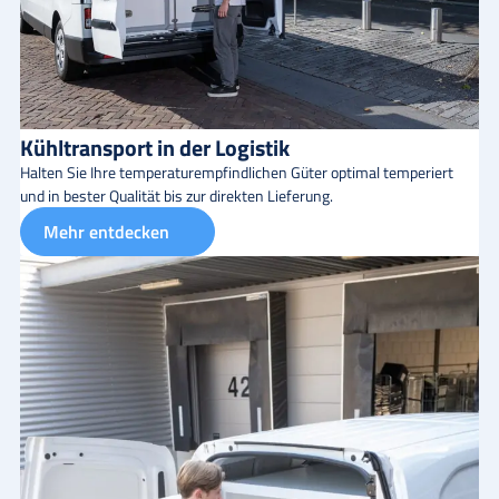
Kühltransport in der Logistik
Halten Sie Ihre temperaturempfindlichen Güter optimal temperiert
und in bester Qualität bis zur direkten Lieferung.
Mehr entdecken