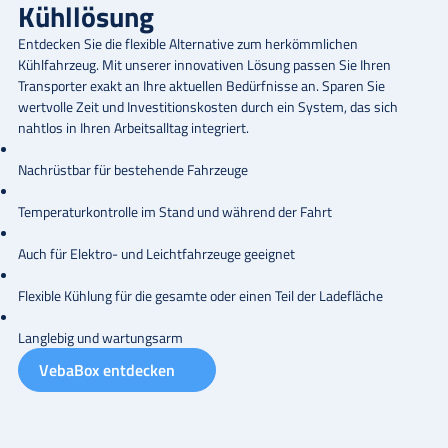
Kühllösung
Entdecken Sie die flexible Alternative zum herkömmlichen
Kühlfahrzeug. Mit unserer innovativen Lösung passen Sie Ihren
Transporter exakt an Ihre aktuellen Bedürfnisse an. Sparen Sie
wertvolle Zeit und Investitionskosten durch ein System, das sich
nahtlos in Ihren Arbeitsalltag integriert.
Nachrüstbar für bestehende Fahrzeuge
Temperaturkontrolle im Stand und während der Fahrt
Auch für Elektro- und Leichtfahrzeuge geeignet
Flexible Kühlung für die gesamte oder einen Teil der Ladefläche
Langlebig und wartungsarm
VebaBox entdecken